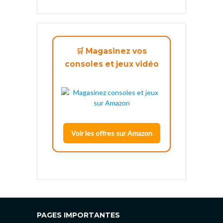
🛒 Magasinez vos
consoles et jeux vidéo
Voir les offres sur Amazon
PAGES IMPORTANTES