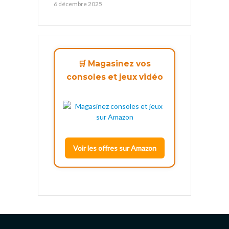
6 décembre 2025
🛒 Magasinez vos
consoles et jeux vidéo
Voir les offres sur Amazon