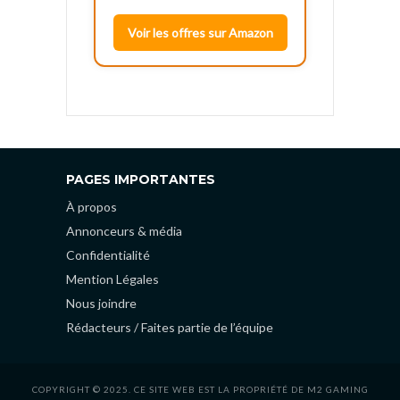
Voir les offres sur Amazon
PAGES IMPORTANTES
À propos
Annonceurs & média
Confidentialité
Mention Légales
Nous joindre
Rédacteurs / Faites partie de l’équipe
COPYRIGHT © 2025. CE SITE WEB EST LA PROPRIÉTÉ DE M2 GAMING