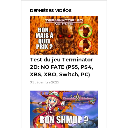
DERNIÈRES VIDÉOS
Test du jeu Terminator
2D: NO FATE (PS5, PS4,
XBS, XBO, Switch, PC)
31 décembre 2025