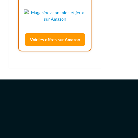
Voir les offres sur Amazon