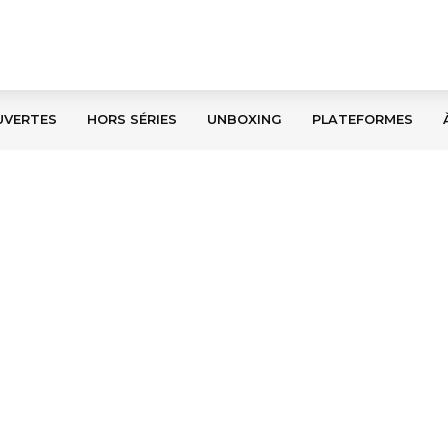
UVERTES
HORS SÉRIES
UNBOXING
PLATEFORMES