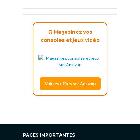
🛒 Magasinez vos
consoles et jeux vidéo
Voir les offres sur Amazon
PAGES IMPORTANTES