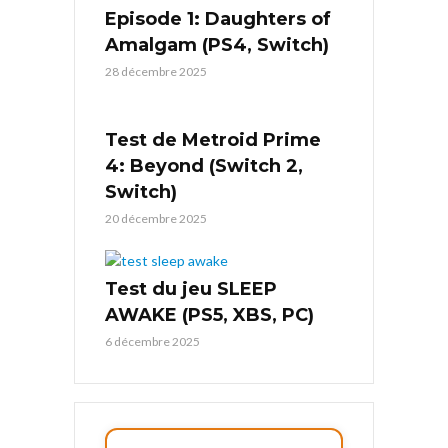
Episode 1: Daughters of
Amalgam (PS4, Switch)
28 décembre 2025
Test de Metroid Prime
4: Beyond (Switch 2,
Switch)
20 décembre 2025
Test du jeu SLEEP
AWAKE (PS5, XBS, PC)
6 décembre 2025