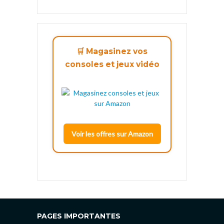
🛒 Magasinez vos
consoles et jeux vidéo
Voir les offres sur Amazon
PAGES IMPORTANTES