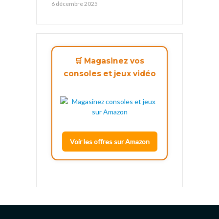
6 décembre 2025
🛒 Magasinez vos
consoles et jeux vidéo
Voir les offres sur Amazon