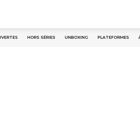
UVERTES
HORS SÉRIES
UNBOXING
PLATEFORMES