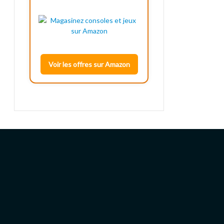
Voir les offres sur Amazon