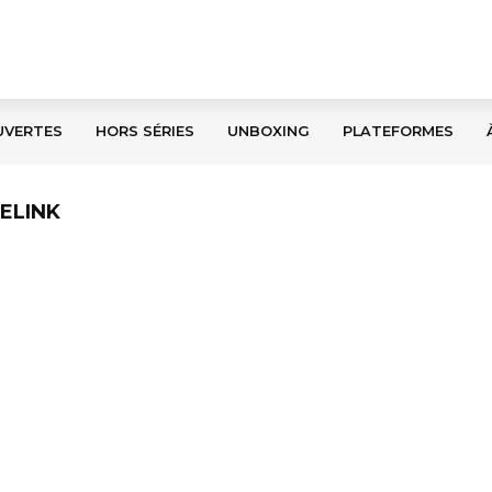
UVERTES
HORS SÉRIES
UNBOXING
PLATEFORMES
ELINK