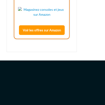
Voir les offres sur Amazon