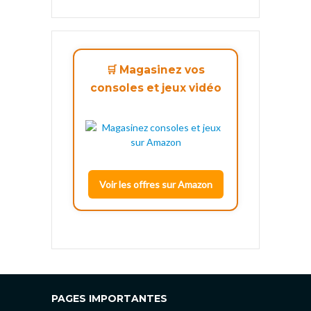
🛒 Magasinez vos
consoles et jeux vidéo
Voir les offres sur Amazon
PAGES IMPORTANTES