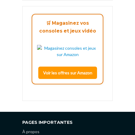
🛒 Magasinez vos
consoles et jeux vidéo
Voir les offres sur Amazon
PAGES IMPORTANTES
À propos