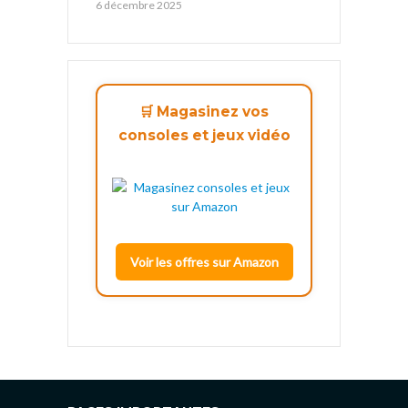
6 décembre 2025
🛒 Magasinez vos
consoles et jeux vidéo
Voir les offres sur Amazon