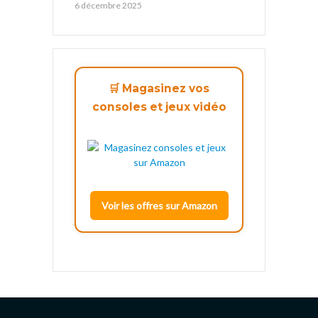
6 décembre 2025
🛒 Magasinez vos
consoles et jeux vidéo
Voir les offres sur Amazon