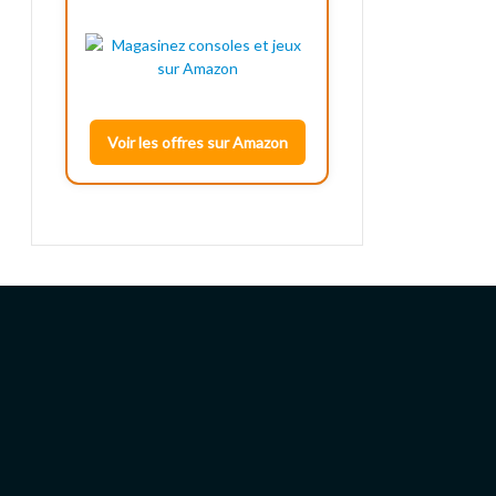
Voir les offres sur Amazon