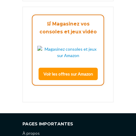
🛒 Magasinez vos
consoles et jeux vidéo
Voir les offres sur Amazon
PAGES IMPORTANTES
À propos