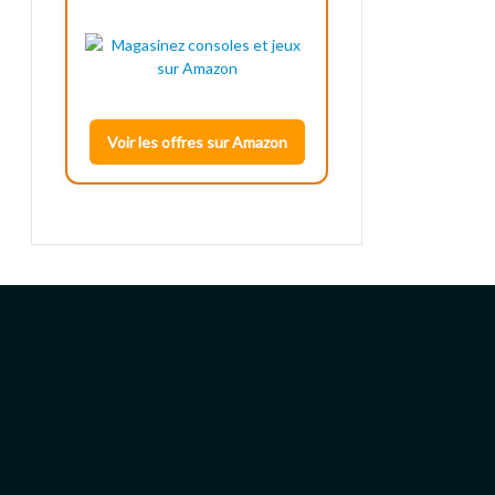
Voir les offres sur Amazon