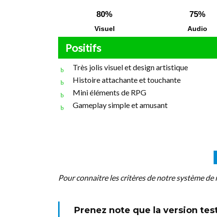
80%
75%
Visuel
Audio
Positifs
Très jolis visuel et design artistique
Histoire attachante et touchante
Mini éléments de RPG
Gameplay simple et amusant
Pour connaitre les critères de notre système de 
Prenez note que la version test