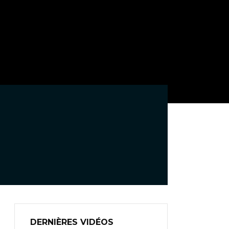
DERNIÈRES VIDÉOS