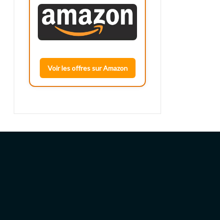
Voir les offres sur Amazon