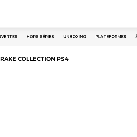
UVERTES
HORS SÉRIES
UNBOXING
PLATEFORMES
DRAKE COLLECTION PS4