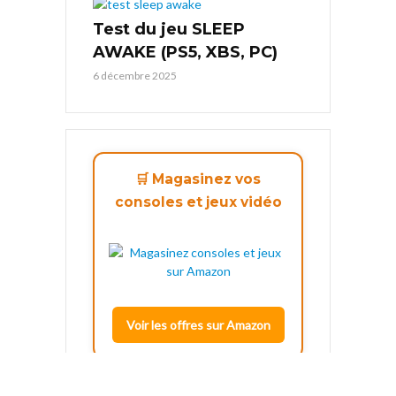
Test du jeu SLEEP
AWAKE (PS5, XBS, PC)
6 décembre 2025
🛒 Magasinez vos
consoles et jeux vidéo
Voir les offres sur Amazon