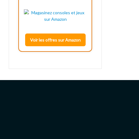
Voir les offres sur Amazon