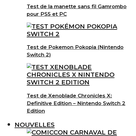
Test de la manette sans fil Gamrombo
pour PS5 et PC
Test de Pokemon Pokopia (Nintendo
Switch 2)
Test de Xenoblade Chronicles X:
Definitive Edition – Nintendo Switch 2
Edition
NOUVELLES