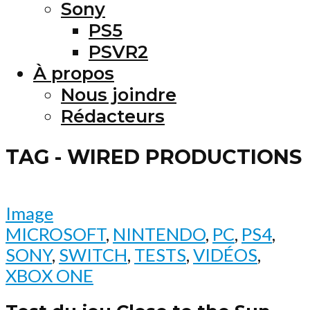
Sony
PS5
PSVR2
À propos
Nous joindre
Rédacteurs
TAG - WIRED PRODUCTIONS
Image
MICROSOFT
,
NINTENDO
,
PC
,
PS4
,
SONY
,
SWITCH
,
TESTS
,
VIDÉOS
,
XBOX ONE