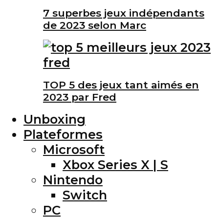
7 superbes jeux indépendants
de 2023 selon Marc
TOP 5 des jeux tant aimés en
2023 par Fred
Unboxing
Plateformes
Microsoft
Xbox Series X | S
Nintendo
Switch
PC