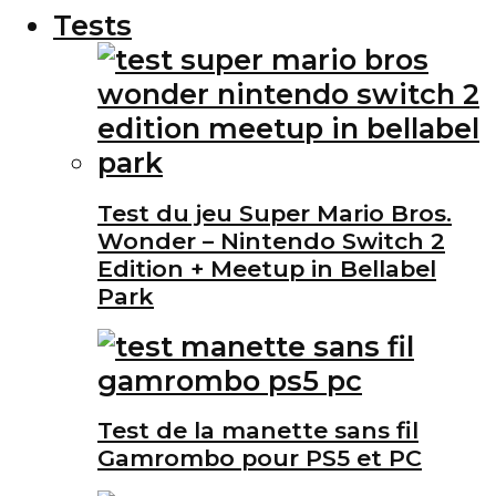
Tests
Test du jeu Super Mario Bros.
Wonder – Nintendo Switch 2
Edition + Meetup in Bellabel
Park
Test de la manette sans fil
Gamrombo pour PS5 et PC