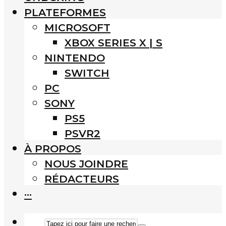
PLATEFORMES
MICROSOFT
XBOX SERIES X | S
NINTENDO
SWITCH
PC
SONY
PS5
PSVR2
À PROPOS
NOUS JOINDRE
RÉDACTEURS
···