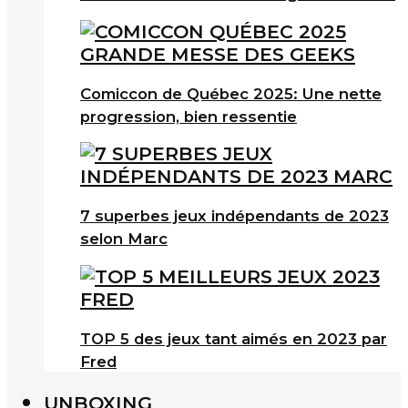
Comiccon de Québec 2025: Une nette
progression, bien ressentie
7 superbes jeux indépendants de 2023
selon Marc
TOP 5 des jeux tant aimés en 2023 par
Fred
UNBOXING