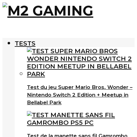
TESTS
Test du jeu Super Mario Bros. Wonder –
Nintendo Switch 2 Edition + Meetup in
Bellabel Park
Test de la manette sans fil Gamrombo