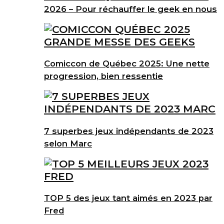
2026 – Pour réchauffer le geek en nous
Comiccon de Québec 2025: Une nette
progression, bien ressentie
7 superbes jeux indépendants de 2023
selon Marc
TOP 5 des jeux tant aimés en 2023 par
Fred