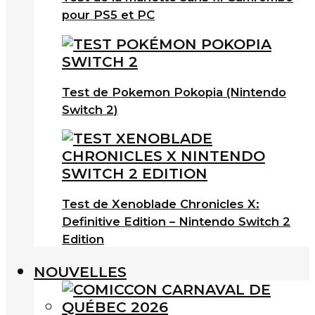
pour PS5 et PC
Test de Pokemon Pokopia (Nintendo
Switch 2)
Test de Xenoblade Chronicles X:
Definitive Edition – Nintendo Switch 2
Edition
NOUVELLES