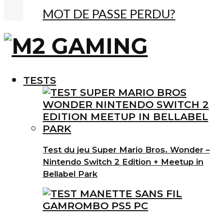
MOT DE PASSE PERDU?
TESTS
Test du jeu Super Mario Bros. Wonder –
Nintendo Switch 2 Edition + Meetup in
Bellabel Park