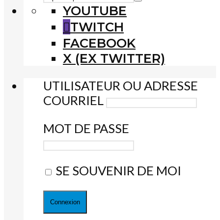
YOUTUBE
TWITCH
FACEBOOK
X (EX TWITTER)
UTILISATEUR OU ADRESSE
COURRIEL
MOT DE PASSE
SE SOUVENIR DE MOI