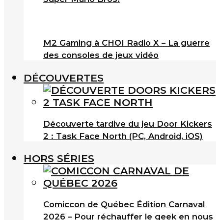
M2 Gaming à CHOI Radio X – La guerre
des consoles de jeux vidéo
DÉCOUVERTES
Découverte tardive du jeu Door Kickers
2 : Task Face North (PC, Android, iOS)
HORS SÉRIES
Comiccon de Québec Édition Carnaval
2026 – Pour réchauffer le geek en nous