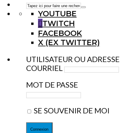
YOUTUBE
TWITCH
FACEBOOK
X (EX TWITTER)
UTILISATEUR OU ADRESSE
COURRIEL
MOT DE PASSE
SE SOUVENIR DE MOI