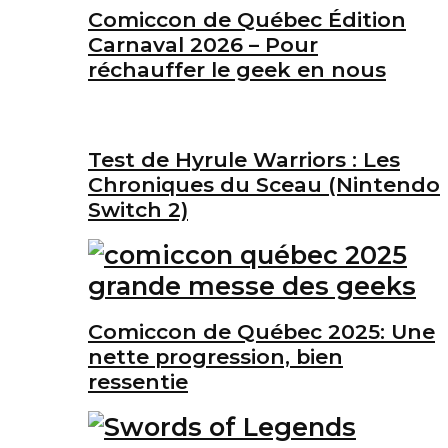
Comiccon de Québec Édition
Carnaval 2026 – Pour
réchauffer le geek en nous
Test de Hyrule Warriors : Les
Chroniques du Sceau (Nintendo
Switch 2)
Comiccon de Québec 2025: Une
nette progression, bien
ressentie