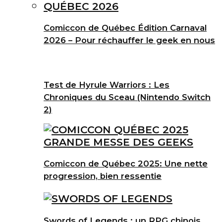
Comiccon de Québec Édition Carnaval
2026 – Pour réchauffer le geek en nous
Test de Hyrule Warriors : Les
Chroniques du Sceau (Nintendo Switch
2)
Comiccon de Québec 2025: Une nette
progression, bien ressentie
Swords of Legends : un RPG chinois