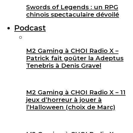
Swords of Legends : un RPG
chinois spectaculaire dévoilé
Podcast
M2 Gaming à CHOI Radio X –
Patrick fait goûter la Adeptus
Tenebris à Denis Gravel
M2 Gaming à CHOI Radio X – 11
jeux d’horreur à jouer à
l’Halloween (choix de Marc)