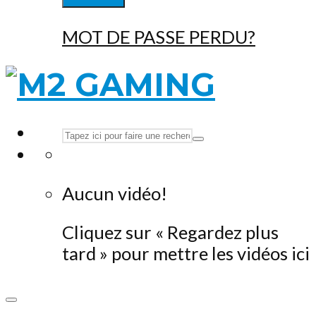
MOT DE PASSE PERDU?
Aucun vidéo!
Cliquez sur « Regardez plus
tard » pour mettre les vidéos ici