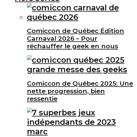
Comiccon de Québec Édition
Carnaval 2026 – Pour
réchauffer le geek en nous
Comiccon de Québec 2025: Une
nette progression, bien
ressentie