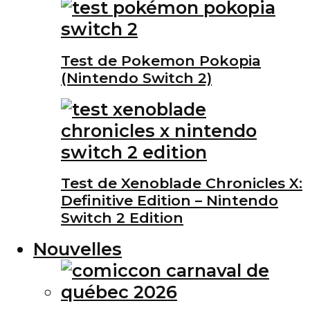
Test de Pokemon Pokopia
(Nintendo Switch 2)
Test de Xenoblade Chronicles X:
Definitive Edition – Nintendo
Switch 2 Edition
Nouvelles