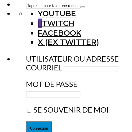
YOUTUBE
TWITCH
FACEBOOK
X (EX TWITTER)
UTILISATEUR OU ADRESSE
COURRIEL
MOT DE PASSE
SE SOUVENIR DE MOI