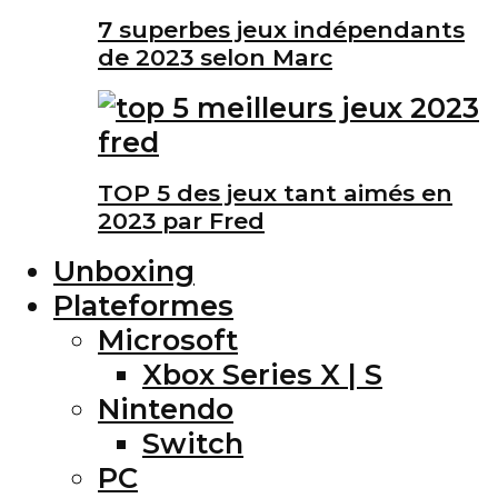
7 superbes jeux indépendants
de 2023 selon Marc
TOP 5 des jeux tant aimés en
2023 par Fred
Unboxing
Plateformes
Microsoft
Xbox Series X | S
Nintendo
Switch
PC