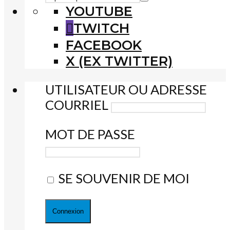
YOUTUBE
TWITCH
FACEBOOK
X (EX TWITTER)
UTILISATEUR OU ADRESSE
COURRIEL
MOT DE PASSE
SE SOUVENIR DE MOI