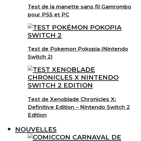
Test de la manette sans fil Gamrombo
pour PS5 et PC
Test de Pokemon Pokopia (Nintendo
Switch 2)
Test de Xenoblade Chronicles X:
Definitive Edition – Nintendo Switch 2
Edition
NOUVELLES