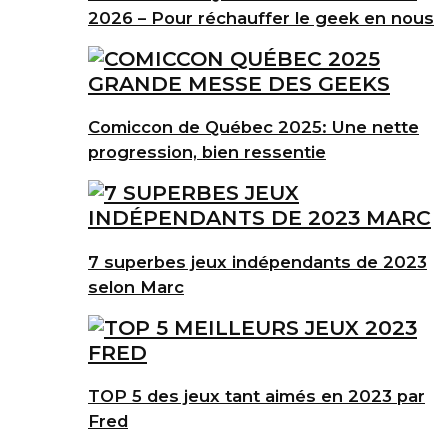
2026 – Pour réchauffer le geek en nous
Comiccon de Québec 2025: Une nette
progression, bien ressentie
7 superbes jeux indépendants de 2023
selon Marc
TOP 5 des jeux tant aimés en 2023 par
Fred