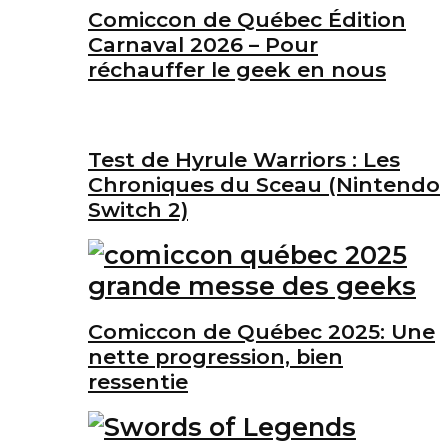
Comiccon de Québec Édition
Carnaval 2026 – Pour
réchauffer le geek en nous
Test de Hyrule Warriors : Les
Chroniques du Sceau (Nintendo
Switch 2)
Comiccon de Québec 2025: Une
nette progression, bien
ressentie