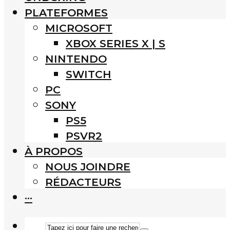
PLATEFORMES
MICROSOFT
XBOX SERIES X | S
NINTENDO
SWITCH
PC
SONY
PS5
PSVR2
À PROPOS
NOUS JOINDRE
RÉDACTEURS
···