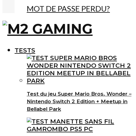
MOT DE PASSE PERDU?
TESTS
Test du jeu Super Mario Bros. Wonder –
Nintendo Switch 2 Edition + Meetup in
Bellabel Park