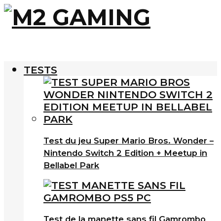
TESTS
Test du jeu Super Mario Bros. Wonder –
Nintendo Switch 2 Edition + Meetup in
Bellabel Park
Test de la manette sans fil Gamrombo