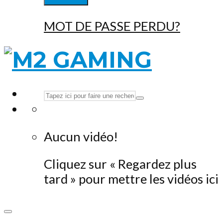
MOT DE PASSE PERDU?
Aucun vidéo!
Cliquez sur « Regardez plus
tard » pour mettre les vidéos ici