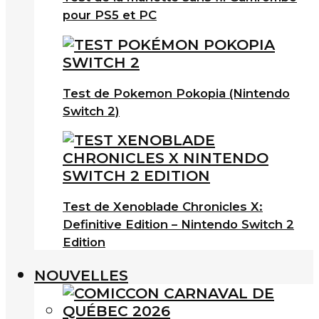
pour PS5 et PC
Test de Pokemon Pokopia (Nintendo
Switch 2)
Test de Xenoblade Chronicles X:
Definitive Edition – Nintendo Switch 2
Edition
NOUVELLES