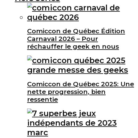
Comiccon de Québec Édition
Carnaval 2026 – Pour
réchauffer le geek en nous
Comiccon de Québec 2025: Une
nette progression, bien
ressentie