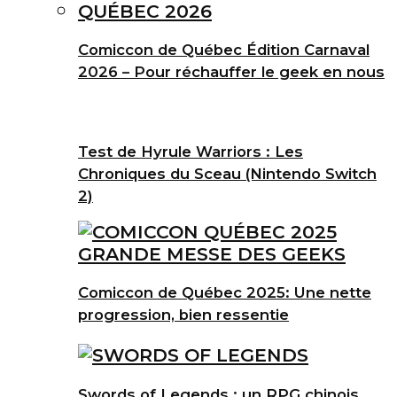
Comiccon de Québec Édition Carnaval
2026 – Pour réchauffer le geek en nous
Test de Hyrule Warriors : Les
Chroniques du Sceau (Nintendo Switch
2)
Comiccon de Québec 2025: Une nette
progression, bien ressentie
Swords of Legends : un RPG chinois