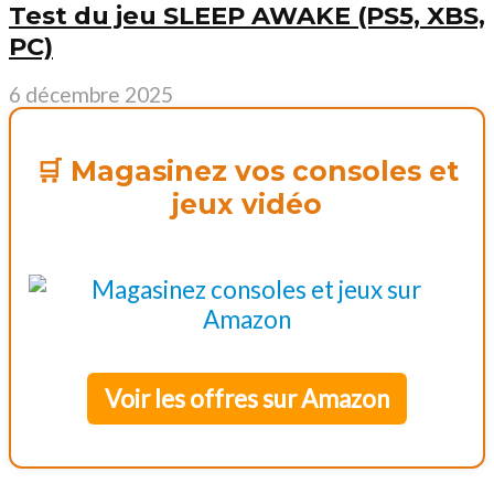
Test du jeu SLEEP AWAKE (PS5, XBS,
PC)
6 décembre 2025
🛒 Magasinez vos consoles et
jeux vidéo
Voir les offres sur Amazon