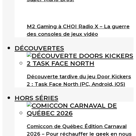
M2 Gaming à CHOI Radio X – La guerre
des consoles de jeux vidéo
DÉCOUVERTES
Découverte tardive du jeu Door Kickers
2 : Task Face North (PC, Android, iOS)
HORS SÉRIES
Comiccon de Québec Édition Carnaval
2026 – Pour réchauffer le geek en nous