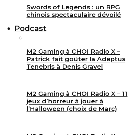
Swords of Legends : un RPG
chinois spectaculaire dévoilé
Podcast
M2 Gaming à CHOI Radio X –
Patrick fait goûter la Adeptus
Tenebris à Denis Gravel
M2 Gaming à CHOI Radio X – 11
jeux d’horreur à jouer à
l’Halloween (choix de Marc)