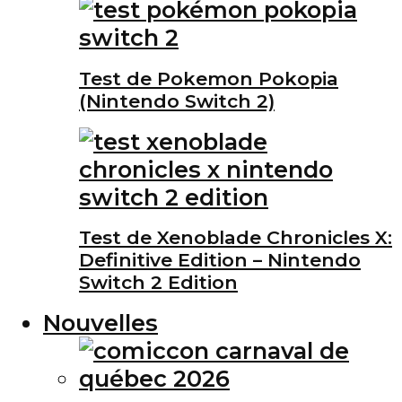
Test de Pokemon Pokopia
(Nintendo Switch 2)
Test de Xenoblade Chronicles X:
Definitive Edition – Nintendo
Switch 2 Edition
Nouvelles