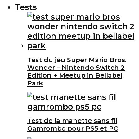
Tests
Test du jeu Super Mario Bros.
Wonder – Nintendo Switch 2
Edition + Meetup in Bellabel
Park
Test de la manette sans fil
Gamrombo pour PS5 et PC