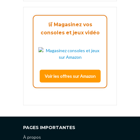
🛒 Magasinez vos
consoles et jeux vidéo
Voir les offres sur Amazon
PAGES IMPORTANTES
À propos