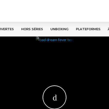
UVERTES
HORS SÉRIES
UNBOXING
PLATEFORMES