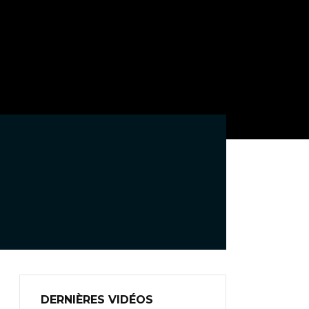
DERNIÈRES VIDÉOS