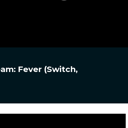
eam: Fever (Switch,