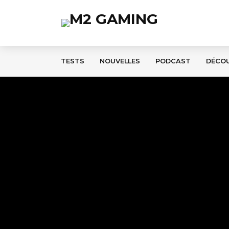
TESTS
NOUVELLES
PODCAST
DÉCO