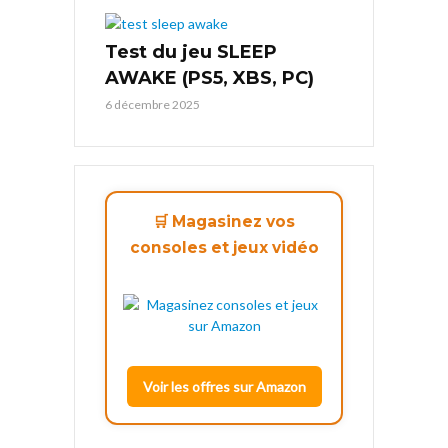
Test du jeu SLEEP
AWAKE (PS5, XBS, PC)
6 décembre 2025
🛒 Magasinez vos
consoles et jeux vidéo
Voir les offres sur Amazon