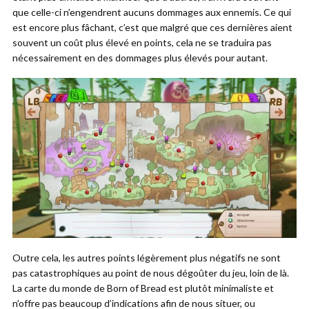
que celle-ci n’engendrent aucuns dommages aux ennemis. Ce qui
est encore plus fâchant, c’est que malgré que ces dernières aient
souvent un coût plus élevé en points, cela ne se traduira pas
nécessairement en des dommages plus élevés pour autant.
Outre cela, les autres points légèrement plus négatifs ne sont
pas catastrophiques au point de nous dégoûter du jeu, loin de là.
La carte du monde de Born of Bread est plutôt minimaliste et
n’offre pas beaucoup d’indications afin de nous situer, ou