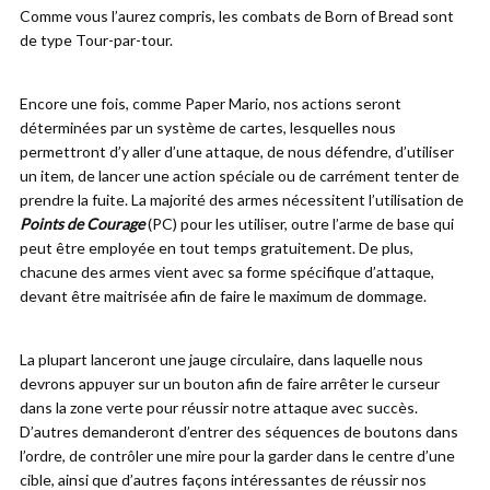
Comme vous l’aurez compris, les combats de Born of Bread sont
de type Tour-par-tour.
Encore une fois, comme Paper Mario, nos actions seront
déterminées par un système de cartes, lesquelles nous
permettront d’y aller d’une attaque, de nous défendre, d’utiliser
un item, de lancer une action spéciale ou de carrément tenter de
prendre la fuite. La majorité des armes nécessitent l’utilisation de
Points de Courage
(PC) pour les utiliser, outre l’arme de base qui
peut être employée en tout temps gratuitement. De plus,
chacune des armes vient avec sa forme spécifique d’attaque,
devant être maitrisée afin de faire le maximum de dommage.
La plupart lanceront une jauge circulaire, dans laquelle nous
devrons appuyer sur un bouton afin de faire arrêter le curseur
dans la zone verte pour réussir notre attaque avec succès.
D’autres demanderont d’entrer des séquences de boutons dans
l’ordre, de contrôler une mire pour la garder dans le centre d’une
cible, ainsi que d’autres façons intéressantes de réussir nos