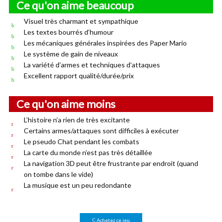
Ce qu'on aime beaucoup
Visuel très charmant et sympathique
Les textes bourrés d’humour
Les mécaniques générales inspirées des Paper Mario
Le système de gain de niveaux
La variété d’armes et techniques d’attaques
Excellent rapport qualité/durée/prix
Ce qu'on aime moins
L’histoire n’a rien de très excitante
Certains armes/attaques sont difficiles à exécuter
Le pseudo Chat pendant les combats
La carte du monde n’est pas très détaillée
La navigation 3D peut être frustrante par endroit (quand
on tombe dans le vide)
La musique est un peu redondante
Achetez ce jeu