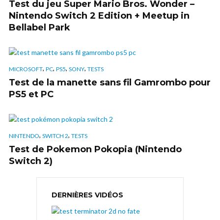
Test du jeu Super Mario Bros. Wonder –
Nintendo Switch 2 Edition + Meetup in
Bellabel Park
,
,
,
,
MICROSOFT
PC
PS5
SONY
TESTS
Test de la manette sans fil Gamrombo pour
PS5 et PC
,
,
NINTENDO
SWITCH 2
TESTS
Test de Pokemon Pokopia (Nintendo
Switch 2)
DERNIÈRES VIDÉOS