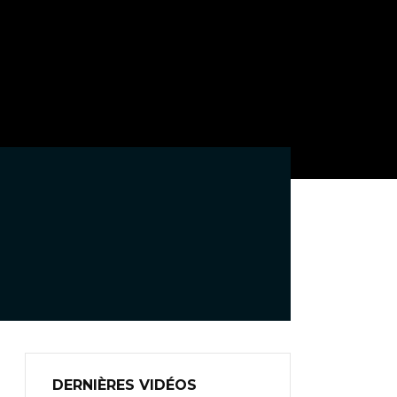
DERNIÈRES VIDÉOS