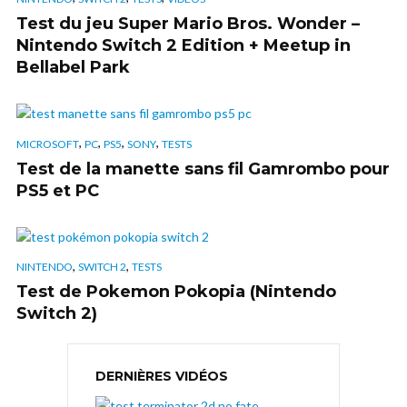
Test du jeu Super Mario Bros. Wonder –
Nintendo Switch 2 Edition + Meetup in
Bellabel Park
,
,
,
,
MICROSOFT
PC
PS5
SONY
TESTS
Test de la manette sans fil Gamrombo pour
PS5 et PC
,
,
NINTENDO
SWITCH 2
TESTS
Test de Pokemon Pokopia (Nintendo
Switch 2)
DERNIÈRES VIDÉOS