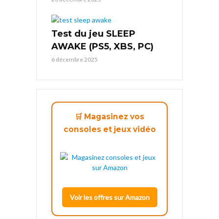
Test du jeu SLEEP
AWAKE (PS5, XBS, PC)
6 décembre 2025
🛒 Magasinez vos
consoles et jeux vidéo
Voir les offres sur Amazon