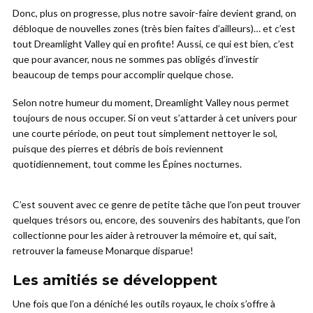
Donc, plus on progresse, plus notre savoir-faire devient grand, on
débloque de nouvelles zones (très bien faites d’ailleurs)… et c’est
tout Dreamlight Valley qui en profite! Aussi, ce qui est bien, c’est
que pour avancer, nous ne sommes pas obligés d’investir
beaucoup de temps pour accomplir quelque chose.
Selon notre humeur du moment, Dreamlight Valley nous permet
toujours de nous occuper. Si on veut s’attarder à cet univers pour
une courte période, on peut tout simplement nettoyer le sol,
puisque des pierres et débris de bois reviennent
quotidiennement, tout comme les Épines nocturnes.
C’est souvent avec ce genre de petite tâche que l’on peut trouver
quelques trésors ou, encore, des souvenirs des habitants, que l’on
collectionne pour les aider à retrouver la mémoire et, qui sait,
retrouver la fameuse Monarque disparue!
Les amitiés se développent
Une fois que l’on a déniché les outils royaux, le choix s’offre à