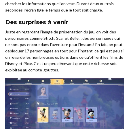
chercher les informations que l’on veut. Durant deux ou trois
secondes, l’écran fige le temps que le tout soit chargé.
Des surprises à venir
Juste en regardant l’image de présentation du jeu, on voit des
personnages comme Stitch, Scar et Belle… des personnages qui
ne sont pas encore dans l’aventure pour l’instant! En fait, on peut
débloquer 17 personnages en tout pour l’instant, ce qui est peu si
on regarde les nombreuses options dans ce qu’offrent les films de
Disney et Pixar. C’est un peu décevant que cette richesse soit
exploitée au compte-gouttes.