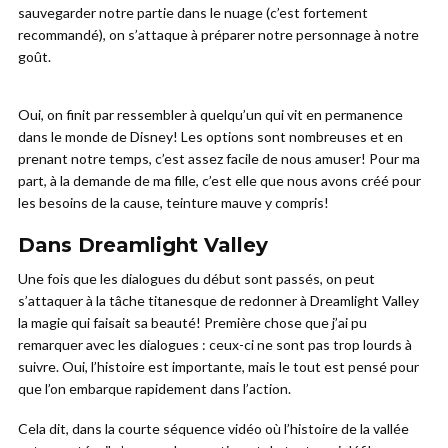
sauvegarder notre partie dans le nuage (c’est fortement
recommandé), on s’attaque à préparer notre personnage à notre
goût.
Oui, on finit par ressembler à quelqu’un qui vit en permanence
dans le monde de Disney! Les options sont nombreuses et en
prenant notre temps, c’est assez facile de nous amuser! Pour ma
part, à la demande de ma fille, c’est elle que nous avons créé pour
les besoins de la cause, teinture mauve y compris!
Dans Dreamlight Valley
Une fois que les dialogues du début sont passés, on peut
s’attaquer à la tâche titanesque de redonner à Dreamlight Valley
la magie qui faisait sa beauté! Première chose que j’ai pu
remarquer avec les dialogues : ceux-ci ne sont pas trop lourds à
suivre. Oui, l’histoire est importante, mais le tout est pensé pour
que l’on embarque rapidement dans l’action.
Cela dit, dans la courte séquence vidéo où l’histoire de la vallée