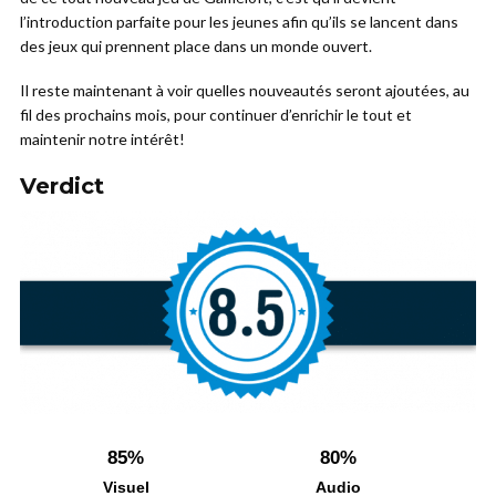
l’introduction parfaite pour les jeunes afin qu’ils se lancent dans
des jeux qui prennent place dans un monde ouvert.
Il reste maintenant à voir quelles nouveautés seront ajoutées, au
fil des prochains mois, pour continuer d’enrichir le tout et
maintenir notre intérêt!
Verdict
85%
80%
Visuel
Audio