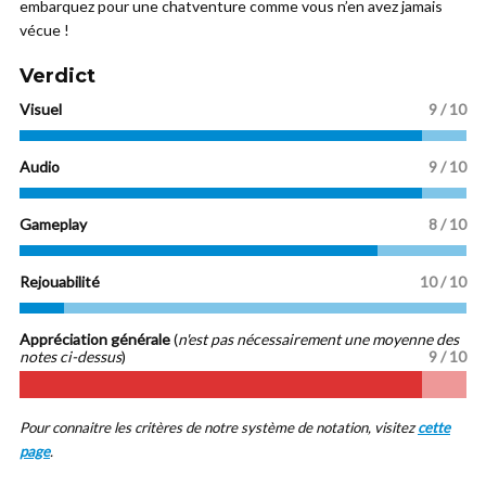
embarquez pour une chatventure comme vous n’en avez jamais
vécue !
Verdict
Visuel
9 / 10
Audio
9 / 10
Gameplay
8 / 10
Rejouabilité
10 / 10
Appréciation générale
(
n'est pas nécessairement une moyenne des
notes ci-dessus
)
9 / 10
Pour connaitre les critères de notre système de notation, visitez
cette
page
.