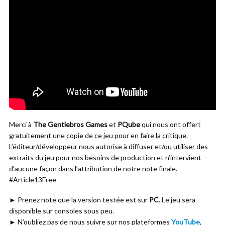
Merci à
The Gentlebros Games
et
PQube
qui nous ont offert
gratuitement une copie de ce jeu pour en faire la critique.
L’éditeur/développeur nous autorise à diffuser et/ou utiliser des
extraits du jeu pour nos besoins de production et n’intervient
d’aucune façon dans l’attribution de notre note finale.
#Article13Free
► Prenez note que la version testée est sur
PC
. Le jeu sera
disponible sur consoles sous peu.
► N’oubliez pas de nous suivre sur nos plateformes
YouTube
,