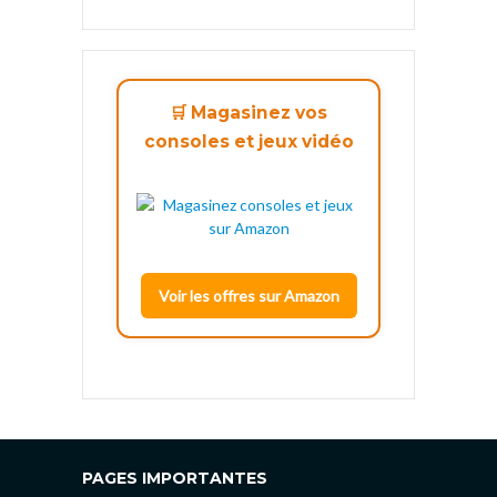
🛒 Magasinez vos
consoles et jeux vidéo
Voir les offres sur Amazon
PAGES IMPORTANTES