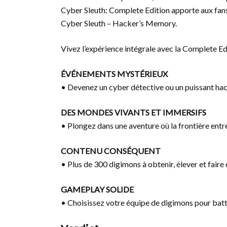
Cyber Sleuth: Complete Edition apporte aux fans
Cyber Sleuth – Hacker’s Memory.
Vivez l’expérience intégrale avec la Complete Edi
ÉVÉNEMENTS MYSTÉRIEUX
• Devenez un cyber détective ou un puissant ha
DES MONDES VIVANTS ET IMMERSIFS
• Plongez dans une aventure où la frontière entr
CONTENU CONSÉQUENT
• Plus de 300 digimons à obtenir, élever et faire 
GAMEPLAY SOLIDE
• Choisissez votre équipe de digimons pour battr