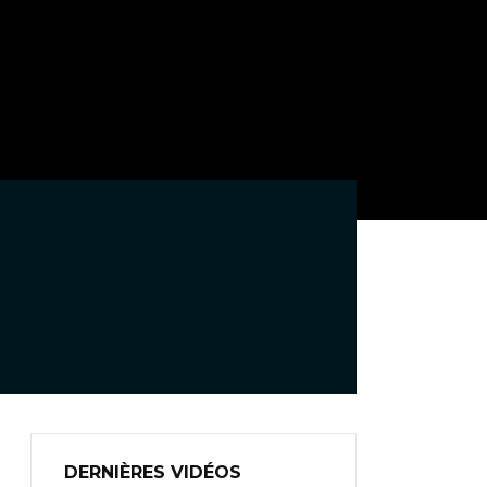
DERNIÈRES VIDÉOS