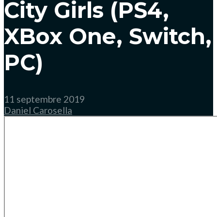
City Girls (PS4,
XBox One, Switch,
PC)
11 septembre 2019
Daniel Carosella