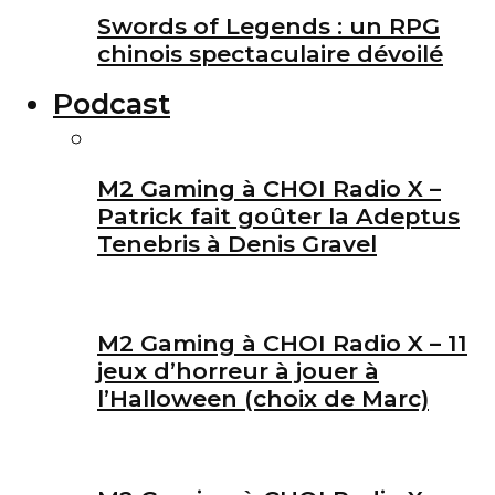
Swords of Legends : un RPG
chinois spectaculaire dévoilé
Podcast
M2 Gaming à CHOI Radio X –
Patrick fait goûter la Adeptus
Tenebris à Denis Gravel
M2 Gaming à CHOI Radio X – 11
jeux d’horreur à jouer à
l’Halloween (choix de Marc)