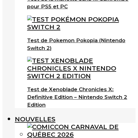
pour PS5 et PC
Test de Pokemon Pokopia (Nintendo
Switch 2)
Test de Xenoblade Chronicles X:
Definitive Edition – Nintendo Switch 2
Edition
NOUVELLES