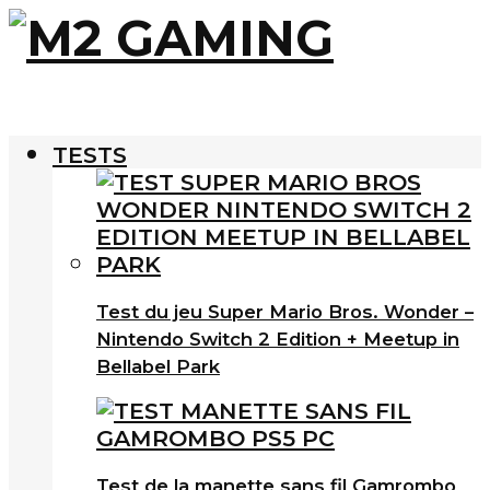
TESTS
Test du jeu Super Mario Bros. Wonder –
Nintendo Switch 2 Edition + Meetup in
Bellabel Park
Test de la manette sans fil Gamrombo