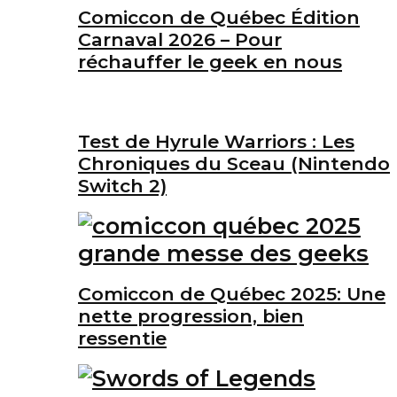
Comiccon de Québec Édition
Carnaval 2026 – Pour
réchauffer le geek en nous
Test de Hyrule Warriors : Les
Chroniques du Sceau (Nintendo
Switch 2)
Comiccon de Québec 2025: Une
nette progression, bien
ressentie