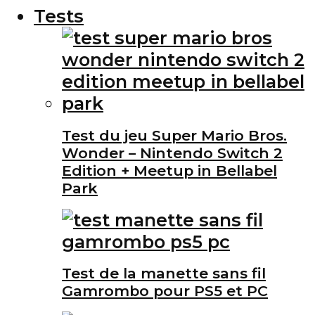
Tests
Test du jeu Super Mario Bros.
Wonder – Nintendo Switch 2
Edition + Meetup in Bellabel
Park
Test de la manette sans fil
Gamrombo pour PS5 et PC