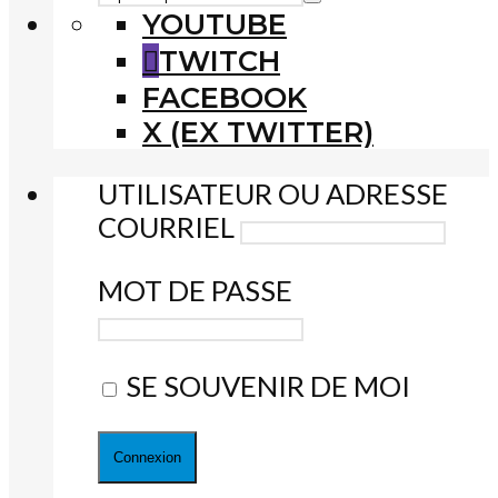
YOUTUBE
TWITCH
FACEBOOK
X (EX TWITTER)
UTILISATEUR OU ADRESSE
COURRIEL
MOT DE PASSE
SE SOUVENIR DE MOI