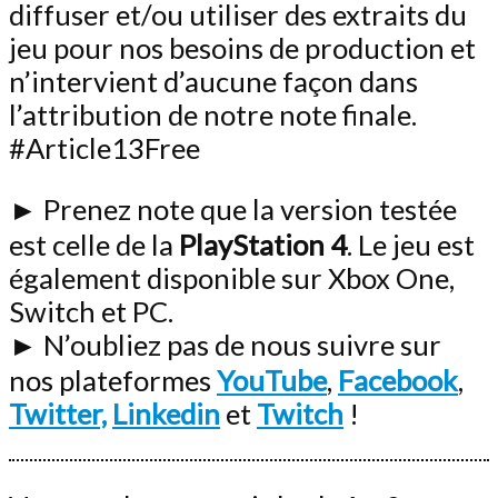
diffuser et/ou utiliser des extraits du
jeu pour nos besoins de production et
n’intervient d’aucune façon dans
l’attribution de notre note finale.
#Article13Free
► Prenez note que la version testée
est celle de la
PlayStation 4
. Le jeu est
également disponible sur Xbox One,
Switch et PC.
► N’oubliez pas de nous suivre sur
nos plateformes
YouTube
,
Facebook
,
Twitter,
Linkedin
et
Twitch
!