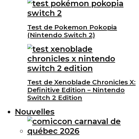
Test de Pokemon Pokopia
(Nintendo Switch 2)
Test de Xenoblade Chronicles X:
Definitive Edition – Nintendo
Switch 2 Edition
Nouvelles