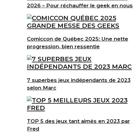
2026 – Pour réchauffer le geek en nous
Comiccon de Québec 2025: Une nette
progression, bien ressentie
7 superbes jeux indépendants de 2023
selon Marc
TOP 5 des jeux tant aimés en 2023 par
Fred