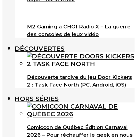
M2 Gaming à CHOI Radio X – La guerre
des consoles de jeux vidéo
DÉCOUVERTES
Découverte tardive du jeu Door Kickers
2 : Task Face North (PC, Android, iOS)
HORS SÉRIES
Comiccon de Québec Édition Carnaval
2026 – Pour réchauffer le geek en nous