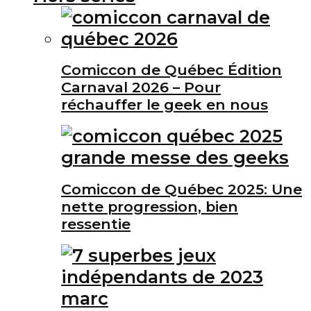
Comiccon de Québec Édition
Carnaval 2026 – Pour
réchauffer le geek en nous
Comiccon de Québec 2025: Une
nette progression, bien
ressentie