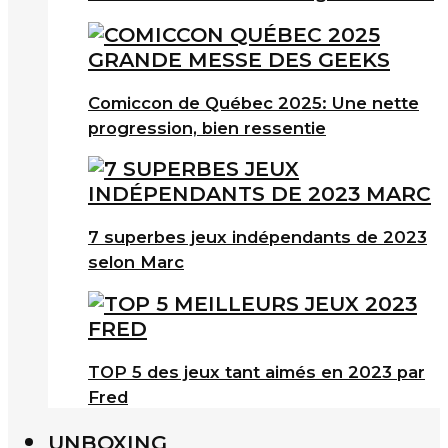
Comiccon de Québec 2025: Une nette
progression, bien ressentie
7 superbes jeux indépendants de 2023
selon Marc
TOP 5 des jeux tant aimés en 2023 par
Fred
UNBOXING