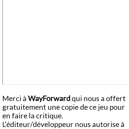
Merci à
WayForward
qui nous a offert
gratuitement une copie de ce jeu pour
en faire la critique.
L’éditeur/développeur nous autorise à