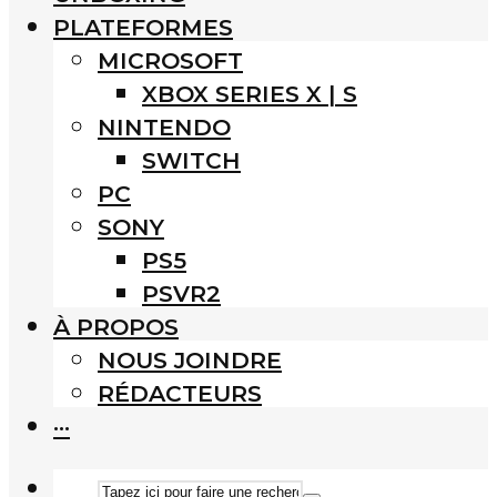
PLATEFORMES
MICROSOFT
XBOX SERIES X | S
NINTENDO
SWITCH
PC
SONY
PS5
PSVR2
À PROPOS
NOUS JOINDRE
RÉDACTEURS
···