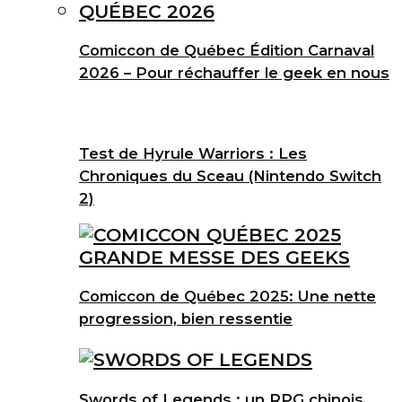
Comiccon de Québec Édition Carnaval
2026 – Pour réchauffer le geek en nous
Test de Hyrule Warriors : Les
Chroniques du Sceau (Nintendo Switch
2)
Comiccon de Québec 2025: Une nette
progression, bien ressentie
Swords of Legends : un RPG chinois