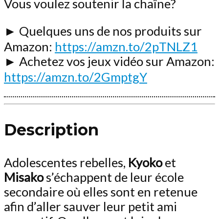
Vous voulez soutenir la chaîne?
► Quelques uns de nos produits sur
Amazon:
https://amzn.to/2pTNLZ1
► Achetez vos jeux vidéo sur Amazon:
https://amzn.to/2GmptgY
Description
Adolescentes rebelles,
Kyoko
et
Misako
s’échappent de leur école
secondaire où elles sont en retenue
afin d’aller sauver leur petit ami