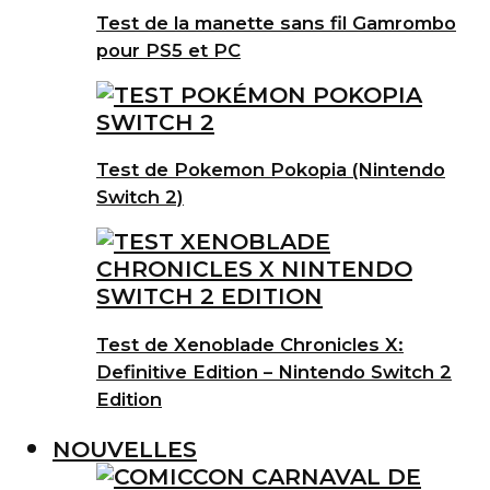
Test de la manette sans fil Gamrombo
pour PS5 et PC
Test de Pokemon Pokopia (Nintendo
Switch 2)
Test de Xenoblade Chronicles X:
Definitive Edition – Nintendo Switch 2
Edition
NOUVELLES