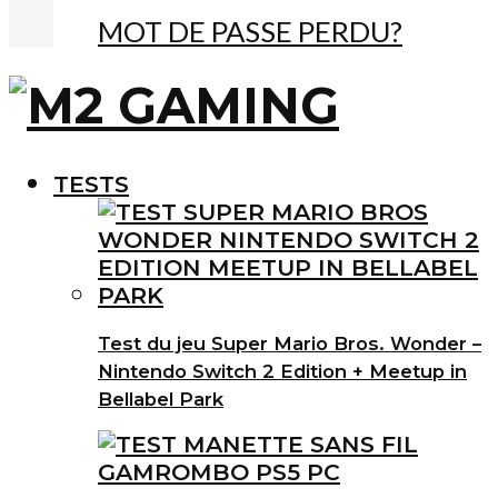
MOT DE PASSE PERDU?
TESTS
Test du jeu Super Mario Bros. Wonder –
Nintendo Switch 2 Edition + Meetup in
Bellabel Park