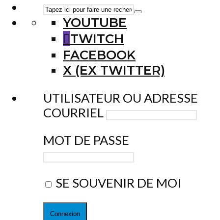
YOUTUBE
TWITCH
FACEBOOK
X (EX TWITTER)
UTILISATEUR OU ADRESSE
COURRIEL
MOT DE PASSE
SE SOUVENIR DE MOI