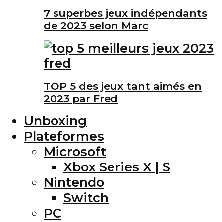
7 superbes jeux indépendants
de 2023 selon Marc
TOP 5 des jeux tant aimés en
2023 par Fred
Unboxing
Plateformes
Microsoft
Xbox Series X | S
Nintendo
Switch
PC