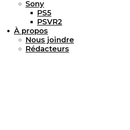
Sony
PS5
PSVR2
À propos
Nous joindre
Rédacteurs