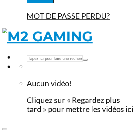
MOT DE PASSE PERDU?
Aucun vidéo!
Cliquez sur « Regardez plus
tard » pour mettre les vidéos ici