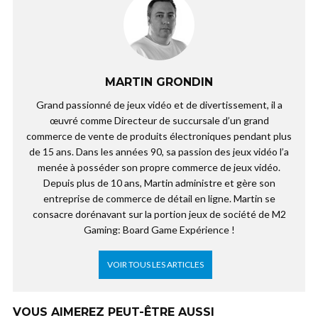
MARTIN GRONDIN
Grand passionné de jeux vidéo et de divertissement, il a
œuvré comme Directeur de succursale d’un grand
commerce de vente de produits électroniques pendant plus
de 15 ans. Dans les années 90, sa passion des jeux vidéo l’a
menée à posséder son propre commerce de jeux vidéo.
Depuis plus de 10 ans, Martin administre et gère son
entreprise de commerce de détail en ligne. Martin se
consacre dorénavant sur la portion jeux de société de M2
Gaming: Board Game Expérience !
VOIR TOUS LES ARTICLES
VOUS AIMEREZ PEUT-ÊTRE AUSSI