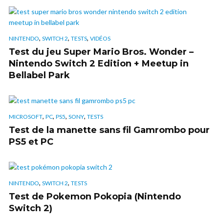
,
,
,
NINTENDO
SWITCH 2
TESTS
VIDÉOS
Test du jeu Super Mario Bros. Wonder –
Nintendo Switch 2 Edition + Meetup in
Bellabel Park
,
,
,
,
MICROSOFT
PC
PS5
SONY
TESTS
Test de la manette sans fil Gamrombo pour
PS5 et PC
,
,
NINTENDO
SWITCH 2
TESTS
Test de Pokemon Pokopia (Nintendo
Switch 2)