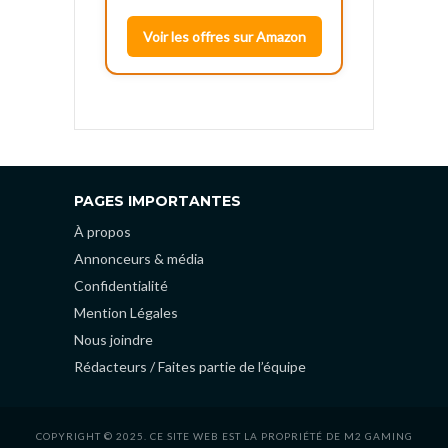
Voir les offres sur Amazon
PAGES IMPORTANTES
À propos
Annonceurs & média
Confidentialité
Mention Légales
Nous joindre
Rédacteurs / Faites partie de l’équipe
COPYRIGHT © 2025. CE SITE WEB EST LA PROPRIÉTÉ DE M2 GAMING