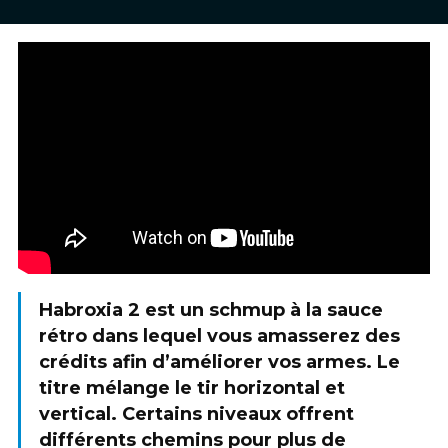
Habroxia 2 est un schmup à la sauce
rétro dans lequel vous amasserez des
crédits afin d’améliorer vos armes. Le
titre mélange le tir horizontal et
vertical. Certains niveaux offrent
différents chemins pour plus de