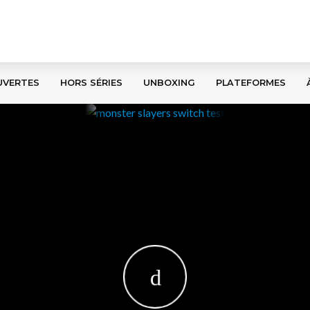
UVERTES
HORS SÉRIES
UNBOXING
PLATEFORMES