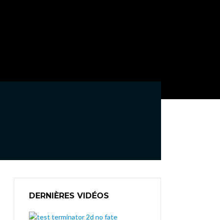
DERNIÈRES VIDÉOS