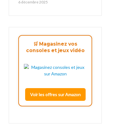
6 décembre 2025
🛒 Magasinez vos
consoles et jeux vidéo
Voir les offres sur Amazon