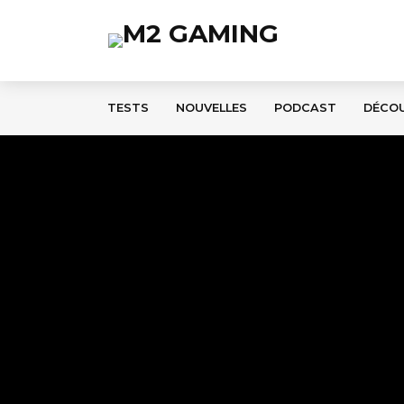
TESTS
NOUVELLES
PODCAST
DÉCO