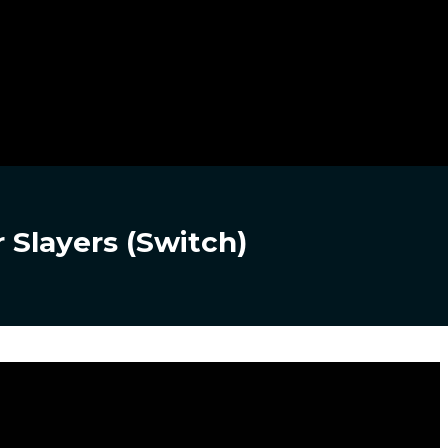
 Slayers (Switch)