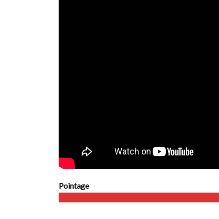
Pointage