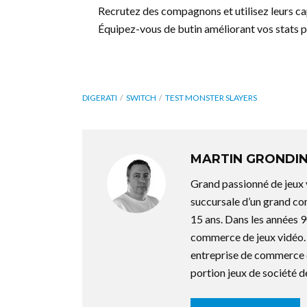
Recrutez des compagnons et utilisez leurs ca
Équipez-vous de butin améliorant vos stats po
DIGERATI
SWITCH
TEST MONSTER SLAYERS
MARTIN GRONDI
Grand passionné de jeux 
succursale d’un grand co
15 ans. Dans les années 9
commerce de jeux vidéo. 
entreprise de commerce d
portion jeux de société