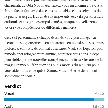
charismatique Oda Nobunaga, frayez-vous un chemin à travers le
Japon face à face avec des clans redoutables et des seigneurs de
la guerre assiégés. Des châteaux imposants aux villages forestiers
endormis et aux grottes empoisonnées, chaque nouvelle zone
testera vos compétences de différentes manières.
Créez et personnalisez chaque détail de votre personnage, en
façonnant soigneusement son apparence, en choisissant ses armes
préférées, son style de combat et sa tenue.Visitez le forgeron pour
remodeler et reforger votre armure, entraînez-vous dans le dojo
pour débloquer de nouvelles compétences, maîtrisez les arts de la
magie Onmyo ou fabriquez des outils mortels du ninjutsu pour
vous aider dans votre quête.
Saurez-vous libérer le démon qui
sommeille en vous ?
Verdict
Visuel
9
/ 10
Audio
8.5 / 10