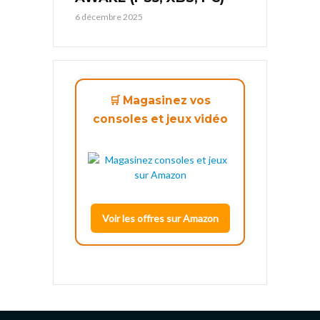
6 décembre 2025
🛒 Magasinez vos
consoles et jeux vidéo
Voir les offres sur Amazon