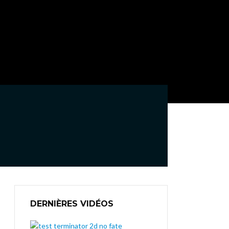
DERNIÈRES VIDÉOS