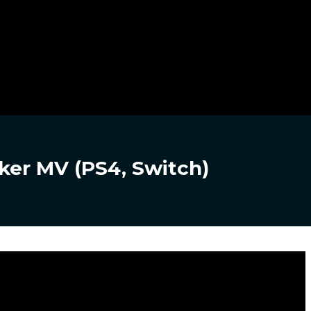
ker MV (PS4, Switch)