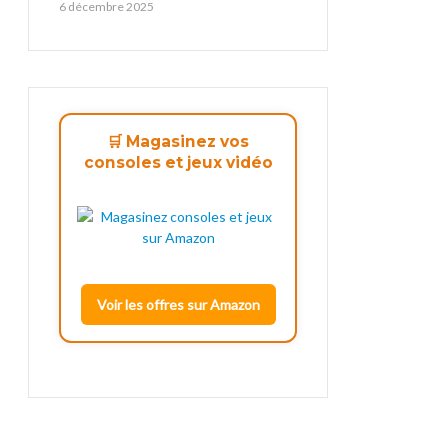
6 décembre 2025
🛒 Magasinez vos
consoles et jeux vidéo
Voir les offres sur Amazon