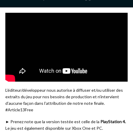
L’éditeur/développeur nous autorise à diffuser et/ou utiliser des
extraits du jeu pour nos besoins de production et n’intervient
d’aucune façon dans l’attribution de notre note finale.
#Article13Free
► Prenez note que la version testée est celle de la
PlayStation 4.
Le jeu est également disponible sur Xbox One et PC.