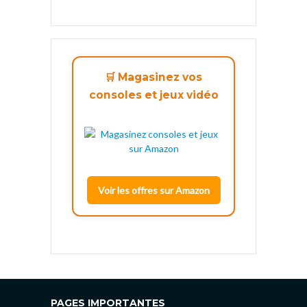
🛒 Magasinez vos
consoles et jeux vidéo
Voir les offres sur Amazon
PAGES IMPORTANTES