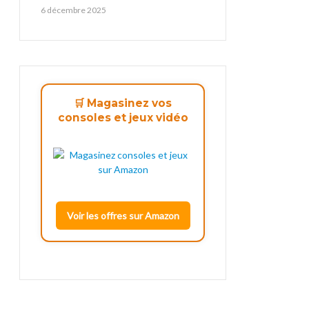
6 décembre 2025
🛒 Magasinez vos
consoles et jeux vidéo
Voir les offres sur Amazon