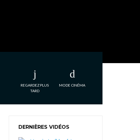
REGARDEZ PLUS
MODE CINÉMA
TARD
DERNIÈRES VIDÉOS