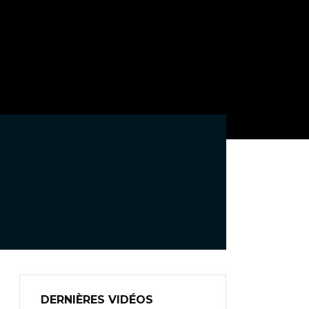
DERNIÈRES VIDÉOS