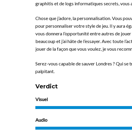
graphitis et de logs informatiques secrets, vous 
Chose que j’adore, la personnalisation. Vous po
pour personnaliser votre style de jeu. Il y aura
vous donnera l’opportunité entre autres de jouer
beaucoup et j’ai hâte de l’essayer. Avec toute l’ac
jouer de la façon que vous voulez, je vous rec
Serez-vous capable de sauver Londres ? Qui se tr
palpitant.
Verdict
Visuel
Audio