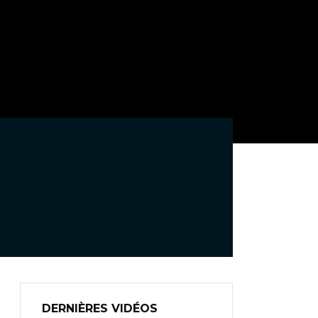
DERNIÈRES VIDÉOS