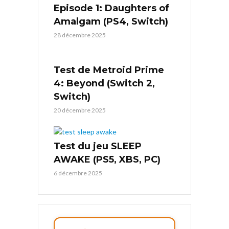
Episode 1: Daughters of
Amalgam (PS4, Switch)
28 décembre 2025
Test de Metroid Prime
4: Beyond (Switch 2,
Switch)
20 décembre 2025
Test du jeu SLEEP
AWAKE (PS5, XBS, PC)
6 décembre 2025