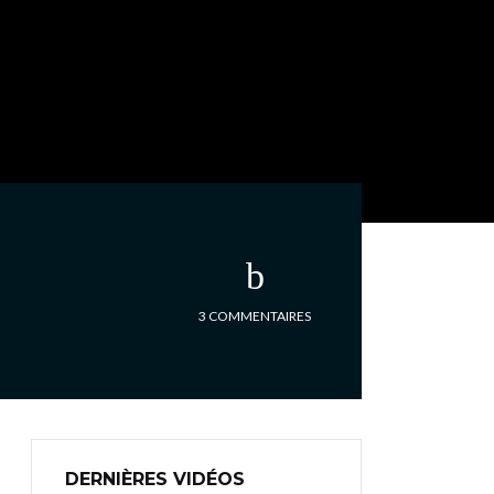
3 COMMENTAIRES
DERNIÈRES VIDÉOS