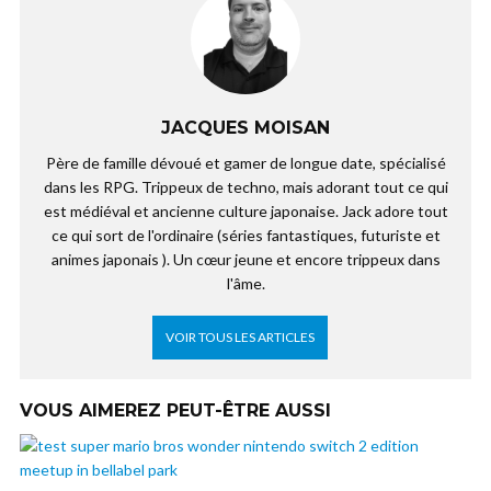
JACQUES MOISAN
Père de famille dévoué et gamer de longue date, spécialisé
dans les RPG. Trippeux de techno, mais adorant tout ce qui
est médiéval et ancienne culture japonaise. Jack adore tout
ce qui sort de l'ordinaire (séries fantastiques, futuriste et
animes japonais ). Un cœur jeune et encore trippeux dans
l'âme.
VOIR TOUS LES ARTICLES
VOUS AIMEREZ PEUT-ÊTRE AUSSI