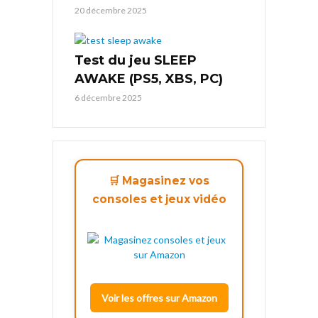
20 décembre 2025
Test du jeu SLEEP
AWAKE (PS5, XBS, PC)
6 décembre 2025
🛒 Magasinez vos
consoles et jeux vidéo
Voir les offres sur Amazon