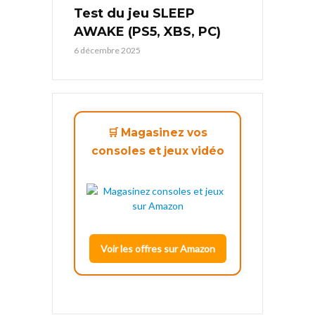
Test du jeu SLEEP
AWAKE (PS5, XBS, PC)
6 décembre 2025
🛒 Magasinez vos
consoles et jeux vidéo
Voir les offres sur Amazon