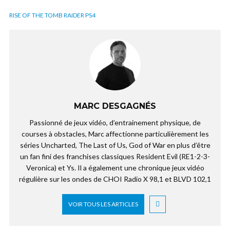
RISE OF THE TOMB RAIDER PS4
MARC DESGAGNÉS
Passionné de jeux vidéo, d’entrainement physique, de
courses à obstacles, Marc affectionne particulièrement les
séries Uncharted, The Last of Us, God of War en plus d’être
un fan fini des franchises classiques Resident Evil (RE1-2-3-
Veronica) et Ys. Il a également une chronique jeux vidéo
régulière sur les ondes de CHOI Radio X 98,1 et BLVD 102,1
VOIR TOUS LES ARTICLES