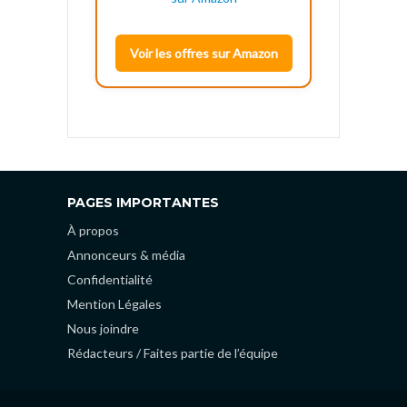
Voir les offres sur Amazon
PAGES IMPORTANTES
À propos
Annonceurs & média
Confidentialité
Mention Légales
Nous joindre
Rédacteurs / Faites partie de l’équipe