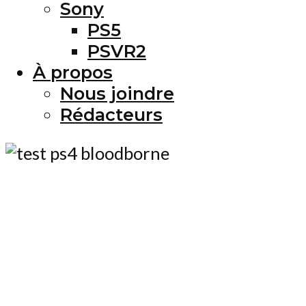
Sony
PS5
PSVR2
À propos
Nous joindre
Rédacteurs