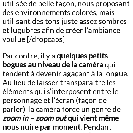
utilisée de belle façon, nous proposant
des environnements colorés, mais
utilisant des tons juste assez sombres
et lugubres afin de créer l’ambiance
voulue.[/dropcaps]
Par contre, il y a
quelques petits
bogues au niveau de la caméra
qui
tendent à devenir agaçant à la longue.
Au lieu de laisser transparaitre les
éléments qui s’interposent entre le
personnage et l’écran (façon de
parler), la caméra force un genre de
zoom in – zoom out
qui vient même
nous nuire par moment
. Pendant