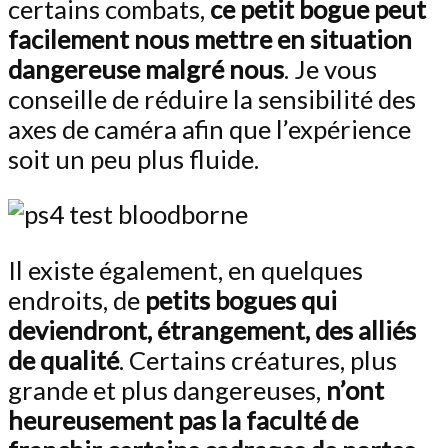
certains combats,
ce petit bogue peut
facilement nous mettre en situation
dangereuse malgré nous
. Je vous
conseille de réduire la sensibilité des
axes de caméra afin que l’expérience
soit un peu plus fluide.
Il existe également, en quelques
endroits, de
petits bogues qui
deviendront, étrangement, des alliés
de qualité
. Certains créatures, plus
grande et plus dangereuses,
n’ont
heureusement pas la faculté de