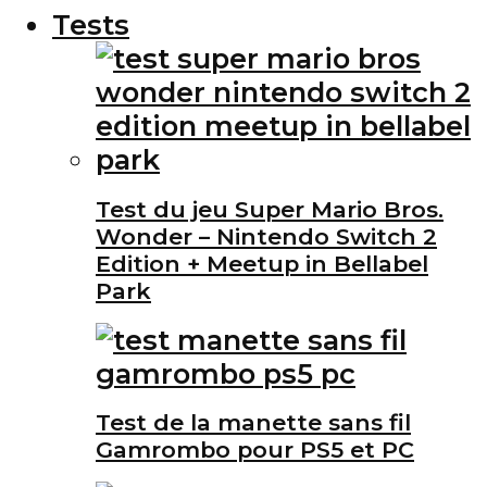
Tests
Test du jeu Super Mario Bros.
Wonder – Nintendo Switch 2
Edition + Meetup in Bellabel
Park
Test de la manette sans fil
Gamrombo pour PS5 et PC