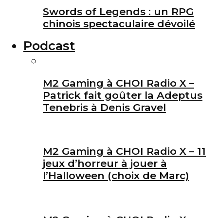
Swords of Legends : un RPG
chinois spectaculaire dévoilé
Podcast
M2 Gaming à CHOI Radio X –
Patrick fait goûter la Adeptus
Tenebris à Denis Gravel
M2 Gaming à CHOI Radio X – 11
jeux d’horreur à jouer à
l’Halloween (choix de Marc)