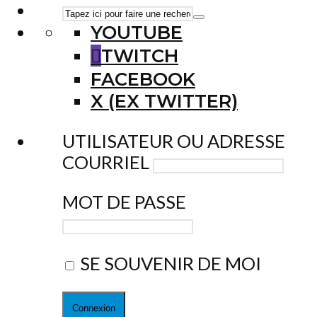
YOUTUBE
TWITCH
FACEBOOK
X (EX TWITTER)
UTILISATEUR OU ADRESSE
COURRIEL
MOT DE PASSE
SE SOUVENIR DE MOI