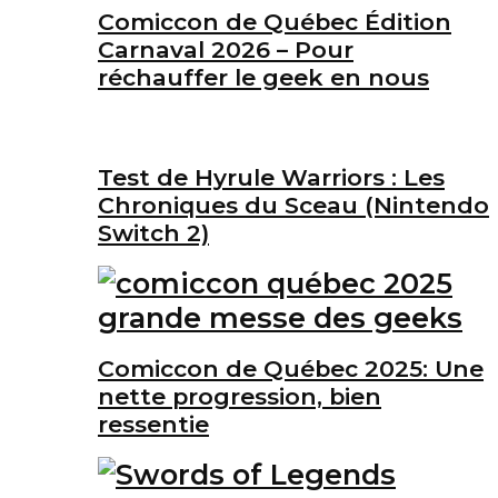
Comiccon de Québec Édition
Carnaval 2026 – Pour
réchauffer le geek en nous
Test de Hyrule Warriors : Les
Chroniques du Sceau (Nintendo
Switch 2)
Comiccon de Québec 2025: Une
nette progression, bien
ressentie