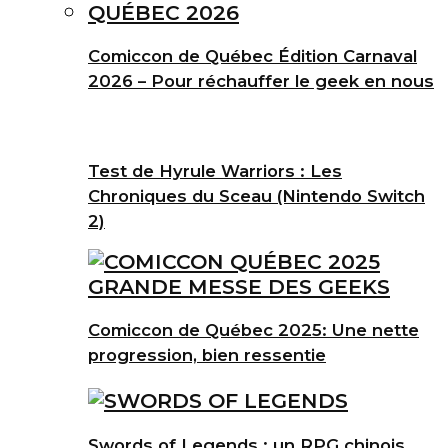
Comiccon de Québec Édition Carnaval
2026 – Pour réchauffer le geek en nous
Test de Hyrule Warriors : Les
Chroniques du Sceau (Nintendo Switch
2)
Comiccon de Québec 2025: Une nette
progression, bien ressentie
Swords of Legends : un RPG chinois