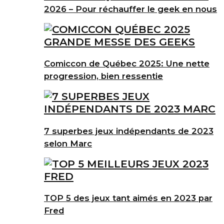
2026 – Pour réchauffer le geek en nous
Comiccon de Québec 2025: Une nette
progression, bien ressentie
7 superbes jeux indépendants de 2023
selon Marc
TOP 5 des jeux tant aimés en 2023 par
Fred