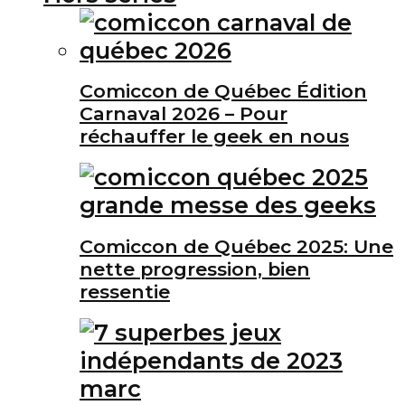
Comiccon de Québec Édition
Carnaval 2026 – Pour
réchauffer le geek en nous
Comiccon de Québec 2025: Une
nette progression, bien
ressentie