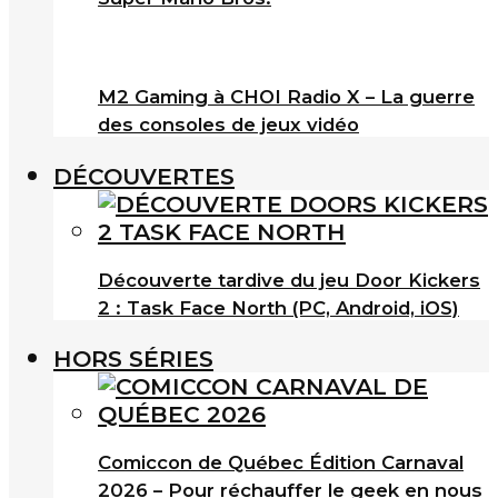
M2 Gaming à CHOI Radio X – La guerre
des consoles de jeux vidéo
DÉCOUVERTES
Découverte tardive du jeu Door Kickers
2 : Task Face North (PC, Android, iOS)
HORS SÉRIES
Comiccon de Québec Édition Carnaval
2026 – Pour réchauffer le geek en nous