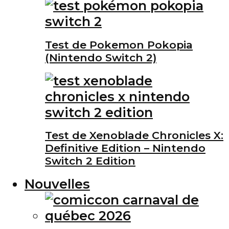
Test de Pokemon Pokopia
(Nintendo Switch 2)
Test de Xenoblade Chronicles X:
Definitive Edition – Nintendo
Switch 2 Edition
Nouvelles