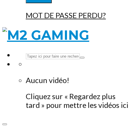
MOT DE PASSE PERDU?
Aucun vidéo!
Cliquez sur « Regardez plus
tard » pour mettre les vidéos ici