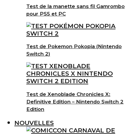
Test de la manette sans fil Gamrombo
pour PS5 et PC
Test de Pokemon Pokopia (Nintendo
Switch 2)
Test de Xenoblade Chronicles X:
Definitive Edition – Nintendo Switch 2
Edition
NOUVELLES