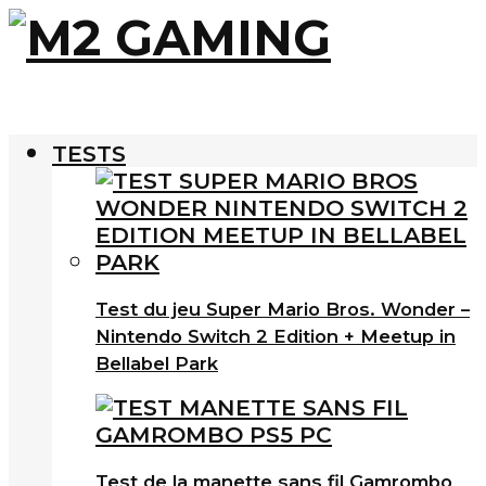
TESTS
Test du jeu Super Mario Bros. Wonder –
Nintendo Switch 2 Edition + Meetup in
Bellabel Park
Test de la manette sans fil Gamrombo