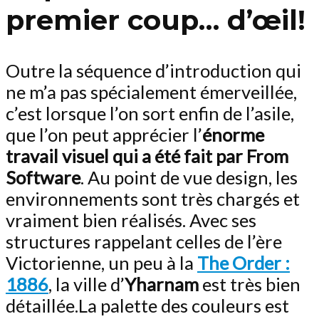
premier coup… d’œil!
Outre la séquence d’introduction qui
ne m’a pas spécialement émerveillée,
c’est lorsque l’on sort enfin de l’asile,
que l’on peut apprécier l’
énorme
travail visuel qui a été fait par From
Software
. Au point de vue design, les
environnements sont très chargés et
vraiment bien réalisés. Avec ses
structures rappelant celles de l’ère
Victorienne, un peu à la
The Order :
1886
, la ville d’
Yharnam
est très bien
détaillée.La palette des couleurs est