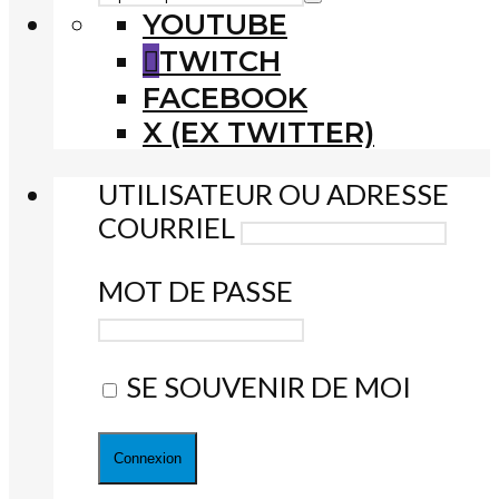
YOUTUBE
TWITCH
FACEBOOK
X (EX TWITTER)
UTILISATEUR OU ADRESSE
COURRIEL
MOT DE PASSE
SE SOUVENIR DE MOI