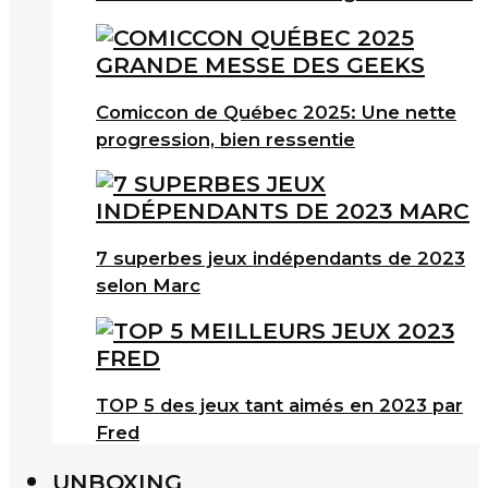
Comiccon de Québec 2025: Une nette
progression, bien ressentie
7 superbes jeux indépendants de 2023
selon Marc
TOP 5 des jeux tant aimés en 2023 par
Fred
UNBOXING