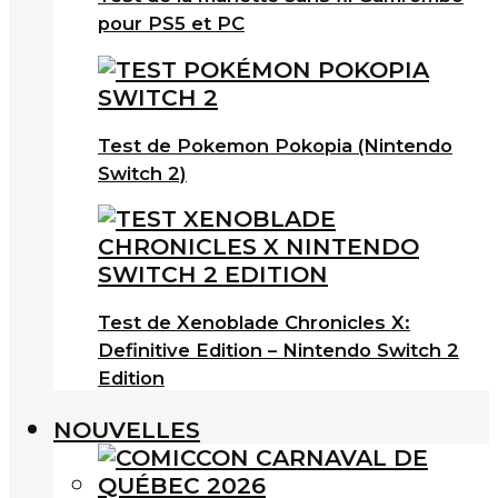
pour PS5 et PC
Test de Pokemon Pokopia (Nintendo
Switch 2)
Test de Xenoblade Chronicles X:
Definitive Edition – Nintendo Switch 2
Edition
NOUVELLES