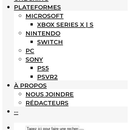
PLATEFORMES
MICROSOFT
XBOX SERIES X | S
NINTENDO
SWITCH
PC
SONY
PS5
PSVR2
À PROPOS
NOUS JOINDRE
RÉDACTEURS
···