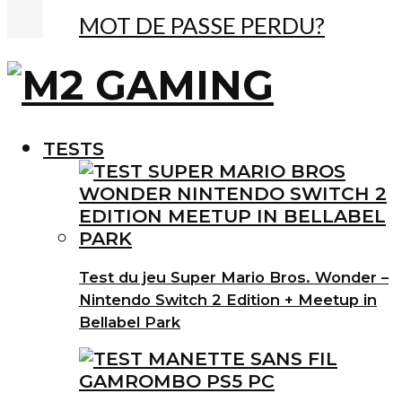
MOT DE PASSE PERDU?
TESTS
Test du jeu Super Mario Bros. Wonder –
Nintendo Switch 2 Edition + Meetup in
Bellabel Park