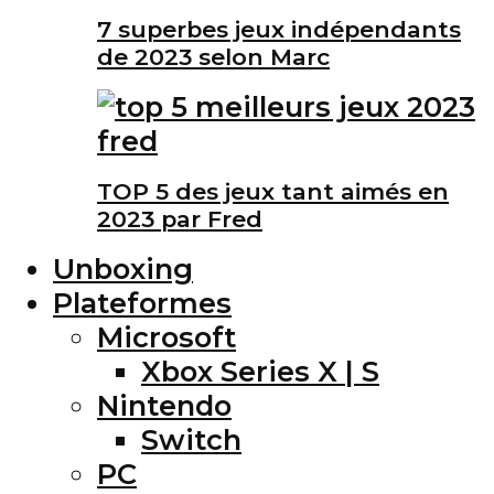
7 superbes jeux indépendants
de 2023 selon Marc
TOP 5 des jeux tant aimés en
2023 par Fred
Unboxing
Plateformes
Microsoft
Xbox Series X | S
Nintendo
Switch
PC