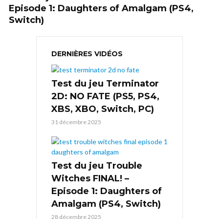
Episode 1: Daughters of Amalgam (PS4,
Switch)
DERNIÈRES VIDÉOS
Test du jeu Terminator
2D: NO FATE (PS5, PS4,
XBS, XBO, Switch, PC)
31 décembre 2025
Test du jeu Trouble
Witches FINAL! –
Episode 1: Daughters of
Amalgam (PS4, Switch)
28 décembre 2025