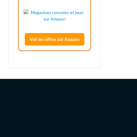
Voir les offres sur Amazon