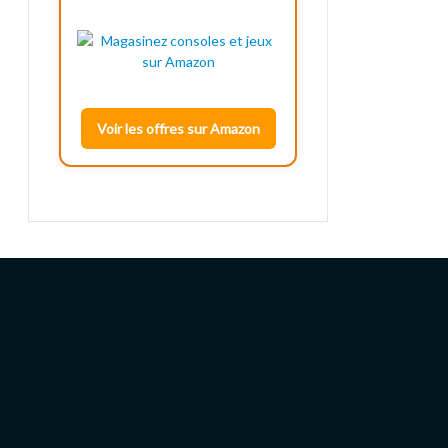
Voir les offres sur Amazon