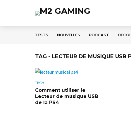
TESTS
NOUVELLES
PODCAST
DÉCO
TAG - LECTEUR DE MUSIQUE USB 
TECH
Comment utiliser le
Lecteur de musique USB
de la PS4