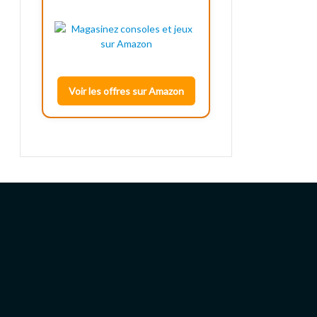
Voir les offres sur Amazon